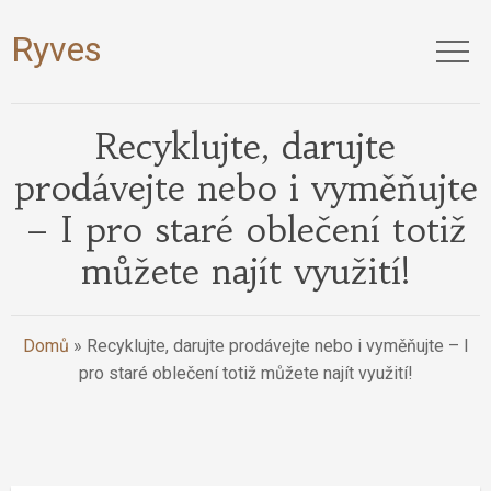
Ryves
Recyklujte, darujte
prodávejte nebo i vyměňujte
– I pro staré oblečení totiž
můžete najít využití!
Domů
»
Recyklujte, darujte prodávejte nebo i vyměňujte – I
pro staré oblečení totiž můžete najít využití!