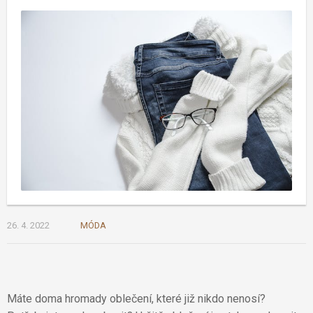
26. 4. 2022
MÓDA
Máte doma hromady oblečení, které již nikdo nenosí?