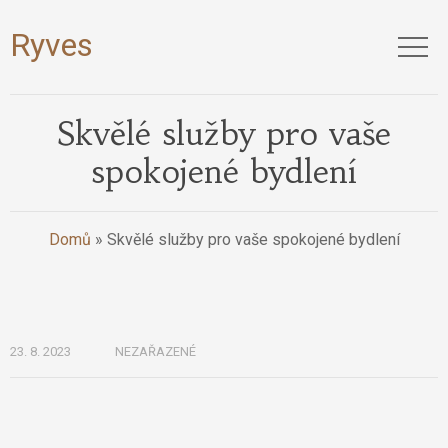
Ryves
Skvělé služby pro vaše
spokojené bydlení
Domů
»
Skvělé služby pro vaše spokojené bydlení
23. 8. 2023
NEZAŘAZENÉ